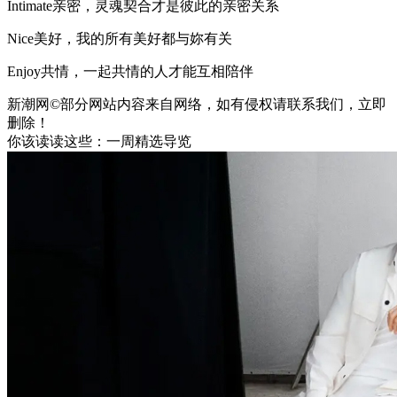
Intimate亲密，灵魂契合才是彼此的亲密关系
Nice美好，我的所有美好都与妳有关
Enjoy共情，一起共情的人才能互相陪伴
新潮网©部分网站内容来自网络，如有侵权请联系我们，立即
删除！
你该读读这些：一周精选导览