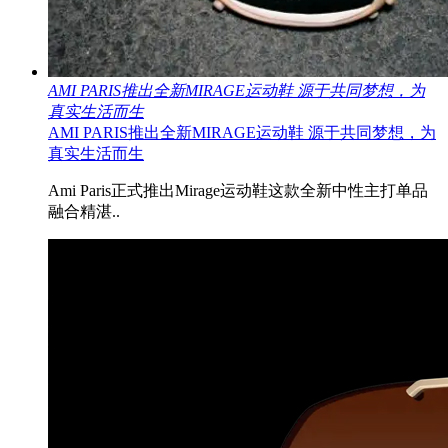
AMI PARIS推出全新MIRAGE运动鞋 源于共同梦想，为
真实生活而生
AMI PARIS推出全新MIRAGE运动鞋 源于共同梦想，为
真实生活而生
Ami Paris正式推出Mirage运动鞋这款全新中性主打单品
融合精湛..