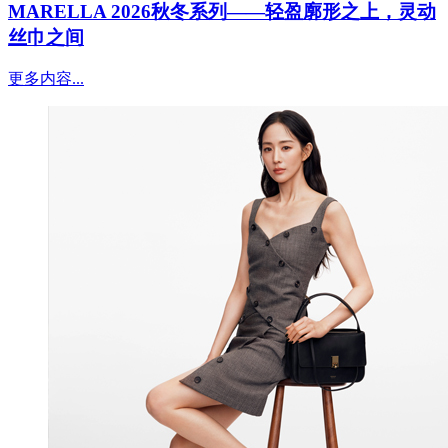
MARELLA 2026秋冬系列——轻盈廓形之上，灵动
丝巾之间
更多内容...