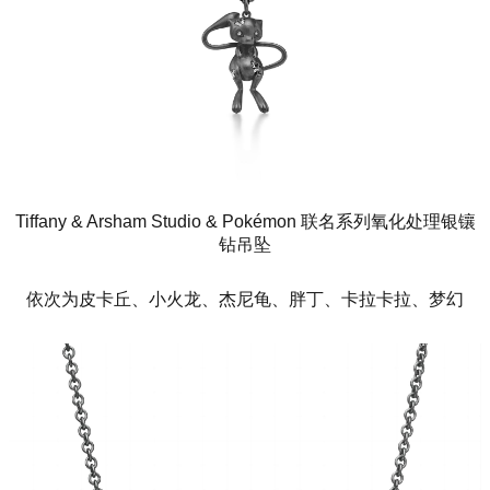
Tiffany & Arsham Studio & Pokémon 联名系列氧化处理银镶
钻吊坠
依次为皮卡丘、小火龙、杰尼龟、胖丁、卡拉卡拉、梦幻