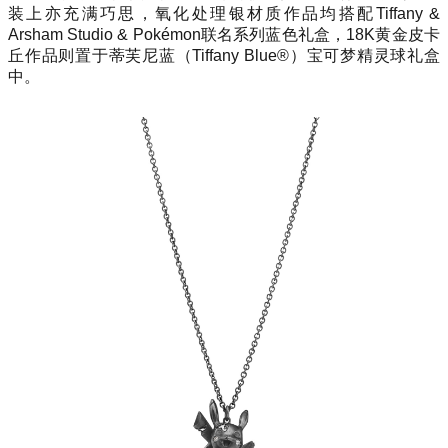
装上亦充满巧思，氧化处理银材质作品均搭配Tiffany &
Arsham Studio & Pokémon联名系列蓝色礼盒，18K黄金皮卡
丘作品则置于蒂芙尼蓝（Tiffany Blue®）宝可梦精灵球礼盒
中。