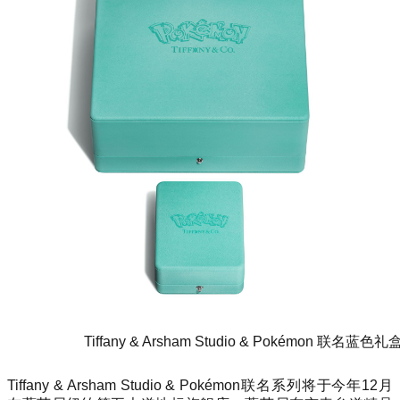
Tiffany & Arsham Studio & Pokémon 联名蓝色礼
Tiffany & Arsham Studio & Pokémon联名系列将于今年12月