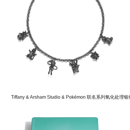
Tiffany & Arsham Studio & Pokémon 联名系列氧化处