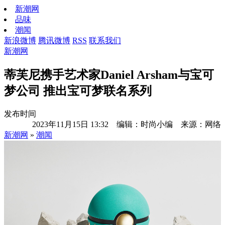
新潮网
品味
潮闻
新浪微博
腾讯微博
RSS
联系我们
新潮网
蒂芙尼携手艺术家Daniel Arsham与宝可
梦公司 推出宝可梦联名系列
发布时间
2023年11月15日 13:32 编辑：时尚小编 来源：网络
新潮网
»
潮闻