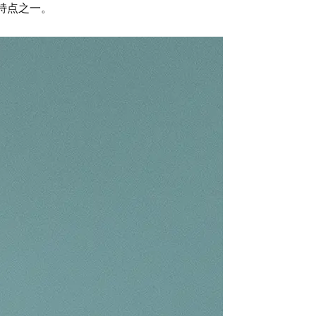
的特点之一。