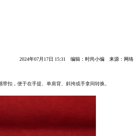
2024年07月17日 15:31 编辑：时尚小编 来源：网络
塑感带扣，便于在手提、单肩背、斜挎或手拿间转换。