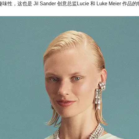
Jil Sander 创意总监Lucie 和 Luke Meier 作品