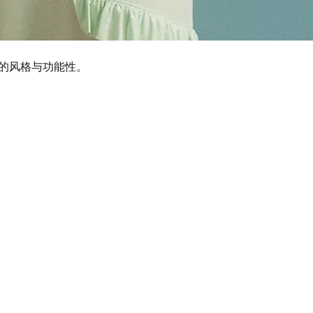
同的风格与功能性。