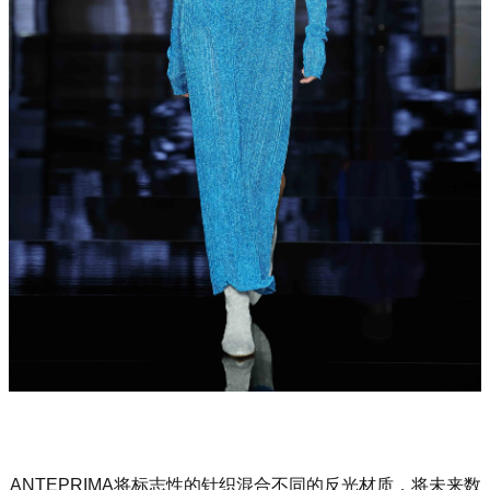
ANTEPRIMA将标志性的针织混合不同的反光材质，将未来数