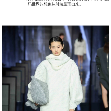
码世界的想象从时装呈现出来。