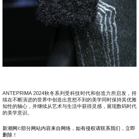
ANTEPRIMA 2024秋冬系列受科技时代和创造力所启发，持
续在不断演进的世界中创造出意想不到的美学同时保持其优雅
知性的轴心，并继续从艺术与生活中获得灵感，展现数码时代
的美学意识。
新潮网©部分网站内容来自网络，如有侵权请联系我们，立即
删除！