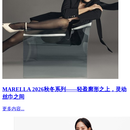
MARELLA 2026秋冬系列——轻盈廓形之上，灵动
丝巾之间
更多内容...