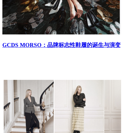
GCDS MORSO：品牌标志性鞋履的诞生与演变