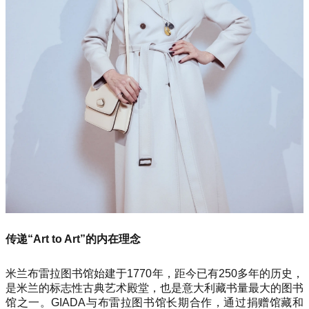
传递“Art to Art”的内在理念
米兰布雷拉图书馆始建于1770年，距今已有250多年的历史，
是米兰的标志性古典艺术殿堂，也是意大利藏书量最大的图书
馆之一。GIADA与布雷拉图书馆长期合作，通过捐赠馆藏和