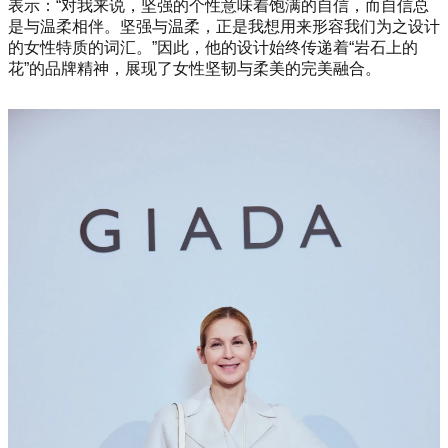
表示：“对我来说，坚强的个性意味着饱满的自信，而自信总
是与温柔相伴。坚强与温柔，正是我想用来形容我们为之设计
的女性特质的词汇。”因此，他的设计始终传递着“岩石上的
花”的品牌精神，展现了女性坚韧与柔美的完美融合。