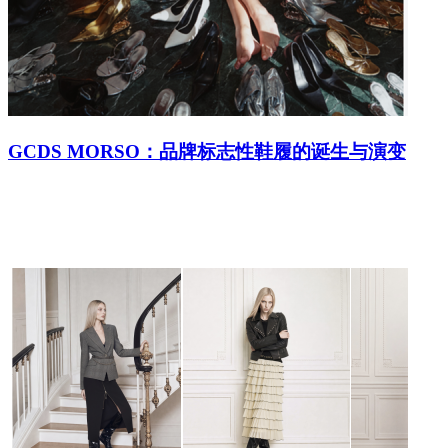
GCDS MORSO：品牌标志性鞋履的诞生与演变