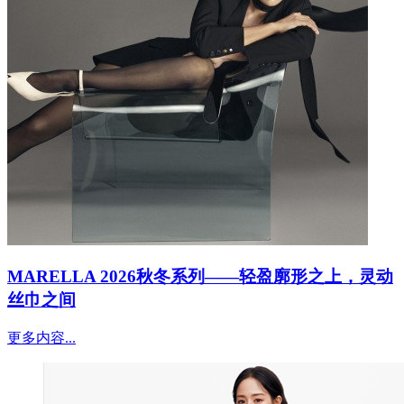
MARELLA 2026秋冬系列——轻盈廓形之上，灵动
丝巾之间
更多内容...