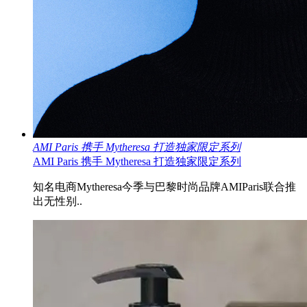
AMI Paris 携手 Mytheresa 打造独家限定系列
AMI Paris 携手 Mytheresa 打造独家限定系列
知名电商Mytheresa今季与巴黎时尚品牌AMIParis联合推
出无性别..