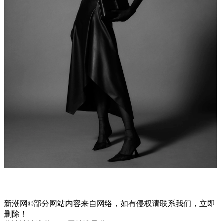
新潮网©部分网站内容来自网络，如有侵权请联系我们，立即
删除！