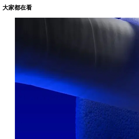
大家都在看