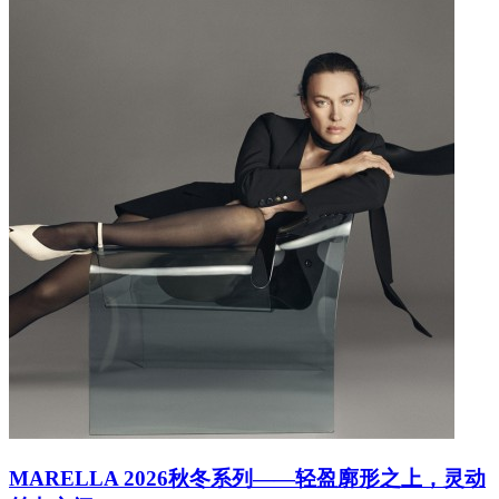
MARELLA 2026秋冬系列——轻盈廓形之上，灵动