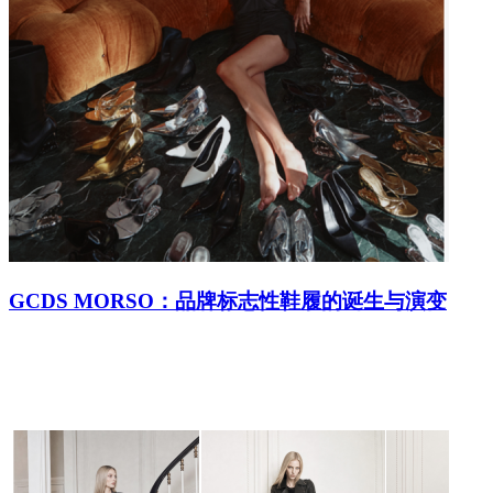
GCDS MORSO：品牌标志性鞋履的诞生与演变