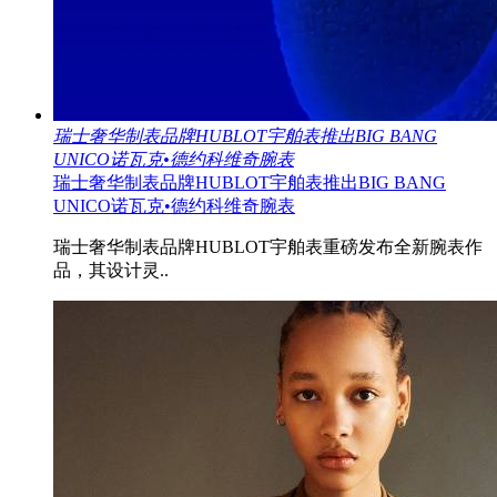
瑞士奢华制表品牌HUBLOT宇舶表推出BIG BANG
UNICO诺瓦克•德约科维奇腕表
瑞士奢华制表品牌HUBLOT宇舶表推出BIG BANG
UNICO诺瓦克•德约科维奇腕表
瑞士奢华制表品牌HUBLOT宇舶表重磅发布全新腕表作
品，其设计灵..