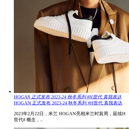
HOGAN 正式发布 2023-24 秋冬系列 #H世代 真我表达
HOGAN 正式发布 2023-24 秋冬系列 #H世代 真我表达
2023年2月22日，米兰 HOGAN亮相米兰时装周，延续H
世代# 概念，..