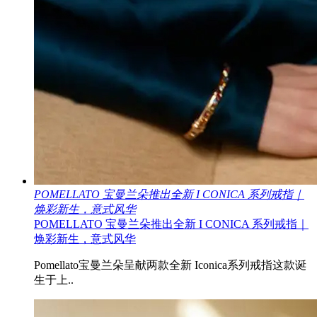
POMELLATO 宝曼兰朵推出全新 I CONICA 系列戒指｜
焕彩新生，意式风华
POMELLATO 宝曼兰朵推出全新 I CONICA 系列戒指｜
焕彩新生，意式风华
Pomellato宝曼兰朵呈献两款全新 Iconica系列戒指这款诞
生于上..