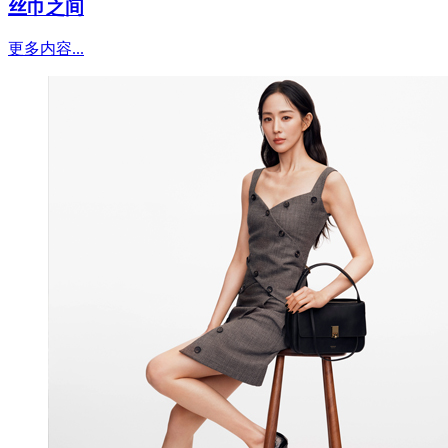
丝巾之间
更多内容...