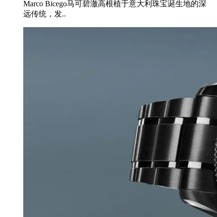
Marco Bicego马可碧澈高根植于意大利珠宝诞生地的深
远传统，发..