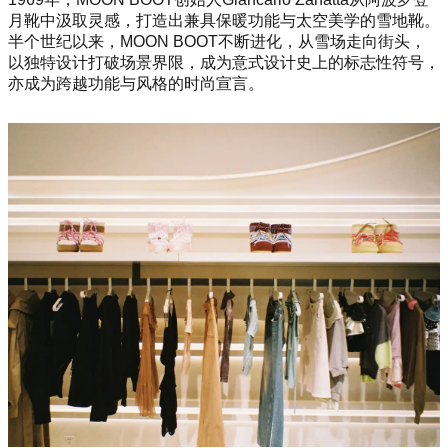
月靴中汲取灵感，打造出兼具保暖功能与太空美学的雪地靴。
半个世纪以来，MOON BOOT不断进化，从雪场走向街头，
以独特设计打破场景界限，成为意式设计史上的标志性符号，
亦成为跨越功能与风格的时尚宣言。