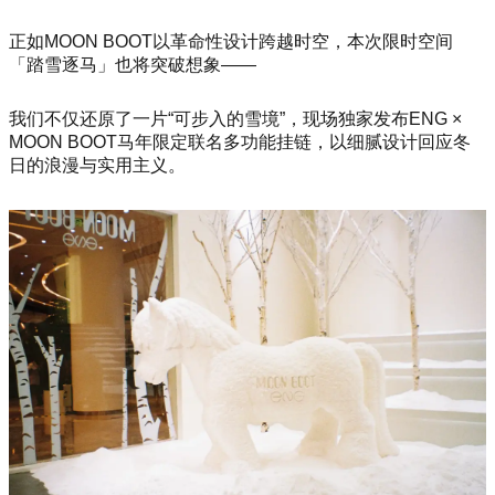
正如MOON BOOT以革命性设计跨越时空，本次限时空间
「踏雪逐马」也将突破想象——
我们不仅还原了一片“可步入的雪境”，现场独家发布ENG ×
MOON BOOT马年限定联名多功能挂链，以细腻设计回应冬
日的浪漫与实用主义。