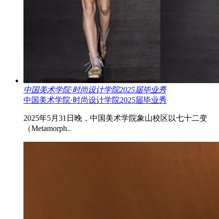
中国美术学院·时尚设计学院2025届毕业秀
中国美术学院·时尚设计学院2025届毕业秀
2025年5月31日晚，中国美术学院象山校区以七十二变
（Metamorph..