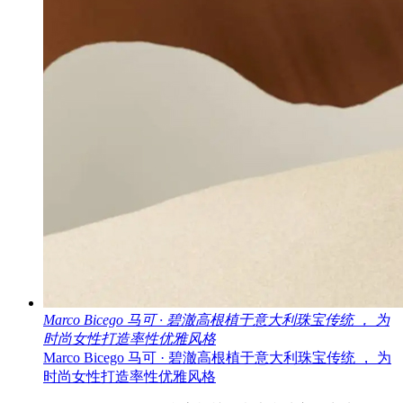
Marco Bicego 马可 · 碧澈高根植于意大利珠宝传统 ， 为
时尚女性打造率性优雅风格
Marco Bicego 马可 · 碧澈高根植于意大利珠宝传统 ， 为
时尚女性打造率性优雅风格