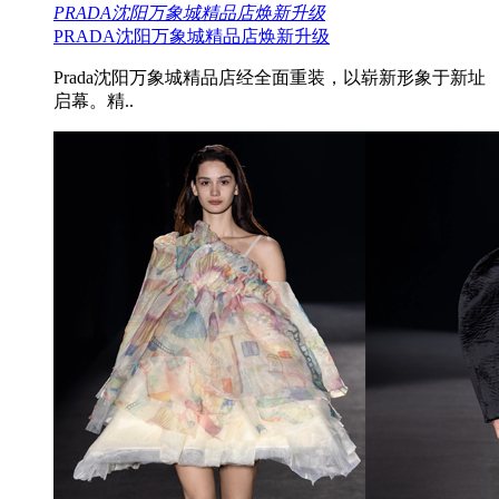
PRADA沈阳万象城精品店焕新升级
PRADA沈阳万象城精品店焕新升级
Prada沈阳万象城精品店经全面重装，以崭新形象于新址
启幕。精..