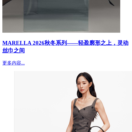
MARELLA 2026秋冬系列——轻盈廓形之上，灵动
丝巾之间
更多内容...