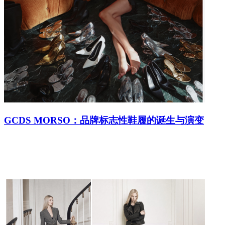
GCDS MORSO：品牌标志性鞋履的诞生与演变