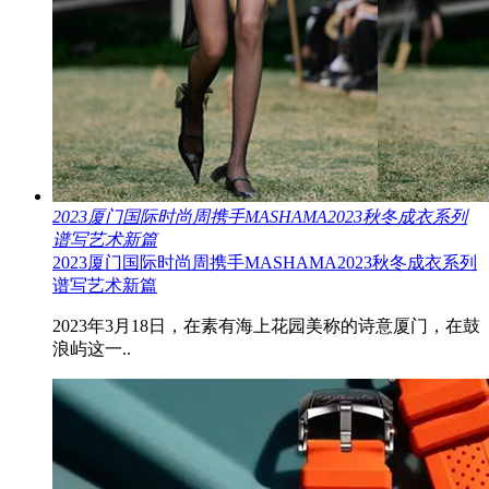
2023厦门国际时尚周携手MASHAMA2023秋冬成衣系列
谱写艺术新篇
2023厦门国际时尚周携手MASHAMA2023秋冬成衣系列
谱写艺术新篇
2023年3月18日，在素有海上花园美称的诗意厦门，在鼓
浪屿这一..