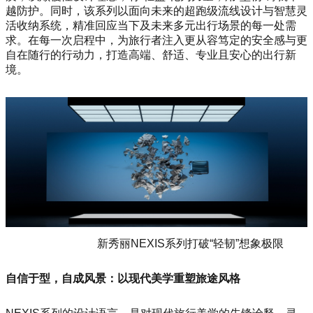
越防护。同时，该系列以面向未来的超跑级流线设计与智慧灵
活收纳系统，精准回应当下及未来多元出行场景的每一处需
求。在每一次启程中，为旅行者注入更从容笃定的安全感与更
自在随行的行动力，打造高端、舒适、专业且安心的出行新
境。
新秀丽NEXIS系列打破“轻韧”想象极限
自信于型，自成风景：以现代美学重塑旅途风格