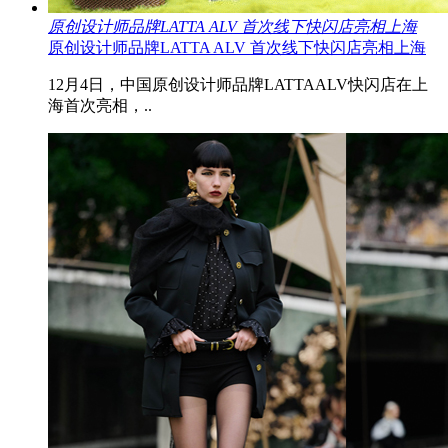
原创设计师品牌LATTA ALV 首次线下快闪店亮相上海
原创设计师品牌LATTA ALV 首次线下快闪店亮相上海
12月4日，中国原创设计师品牌LATTAALV快闪店在上
海首次亮相，..