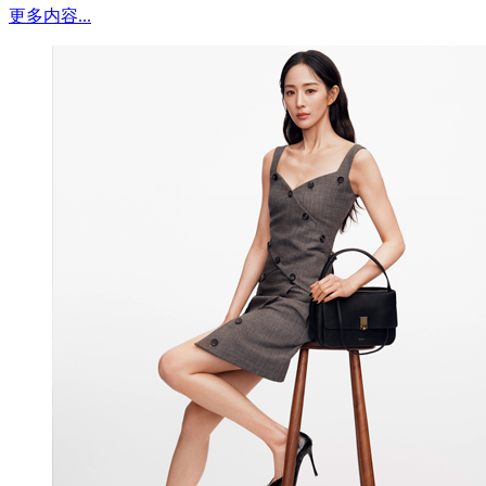
更多内容...