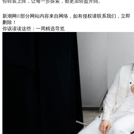
你轻装上阵，让每一步探索，都更加轻盈开阔。
新潮网©部分网站内容来自网络，如有侵权请联系我们，立即
删除！
你该读读这些：一周精选导览