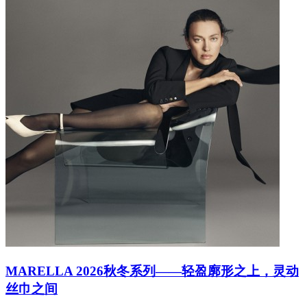
MARELLA 2026秋冬系列——轻盈廓形之上，灵动
丝巾之间