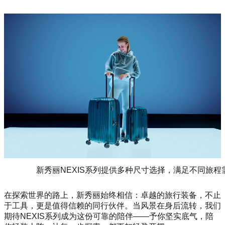
新秀丽NEXIS系列提供多种尺寸选择，满足不同旅程
在探索世界的路上，新秀丽始终相信：卓越的旅行装备，不止
于工具，更是值得信赖的同行伙伴。当风景在身后流转，我们
期待NEXIS系列成为这份可靠的陪伴——予你坚实底气，陪