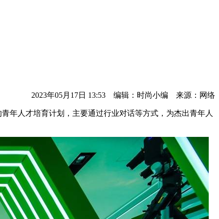
2023年05月17日 13:53 编辑：时尚小编 来源：网络
范围内的青年人才培育计划，主要通过行业对话等方式，为杰出青年人