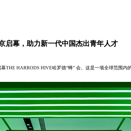
”会于北京启幕，助力新一代中国杰出青年人才
幕THE HARRODS HIVE哈罗德“蜂” 会。这是一项全球