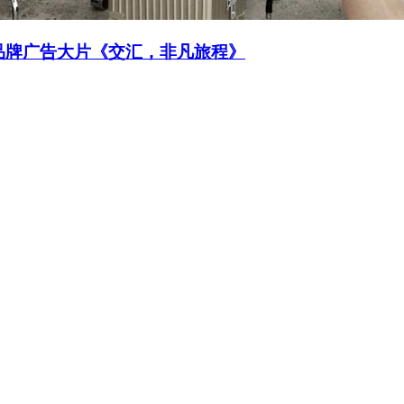
品牌广告大片《交汇，非凡旅程》