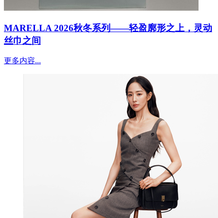
MARELLA 2026秋冬系列——轻盈廓形之上，灵动
丝巾之间
更多内容...