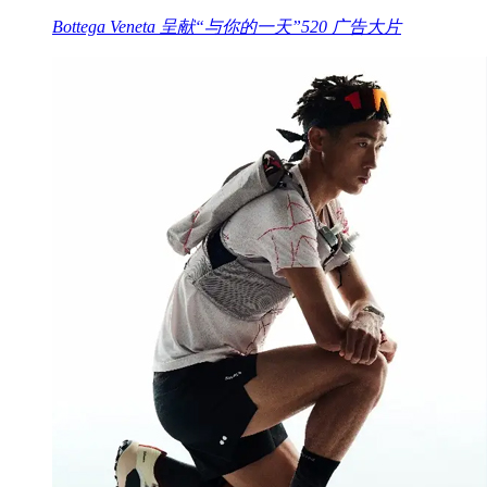
Bottega Veneta 呈献“与你的一天”520 广告大片