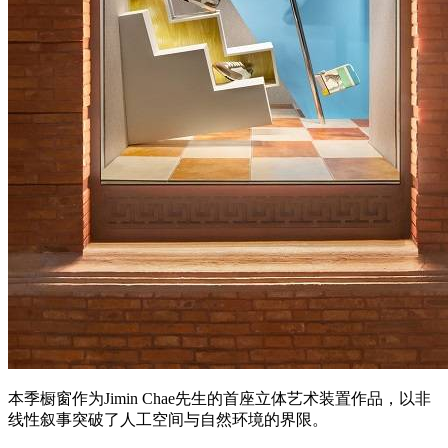
本季橱窗作为Jimin Chae先生的首座立体艺术装置作品，以非
线性叙事突破了人工空间与自然环境的界限。