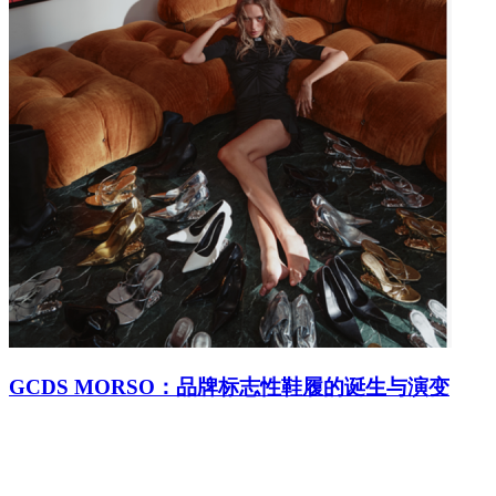
GCDS MORSO：品牌标志性鞋履的诞生与演变